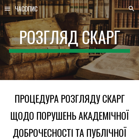
ЧАСОПИС
Skip to main content
Skip to navigation
РОЗГЛЯД СКАРГ
ПРОЦЕДУРА РОЗГЛЯДУ СКАРГ
ЩОДО ПОРУШЕНЬ АКАДЕМІЧНОЇ
ДОБРОЧЕСНОСТІ ТА ПУБЛІЧНОЇ