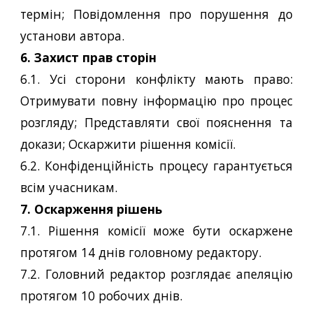
термін; Повідомлення про порушення до
установи автора.
6. Захист прав сторін
6.1. Усі сторони конфлікту мають право:
Отримувати повну інформацію про процес
розгляду; Представляти свої пояснення та
докази; Оскаржити рішення комісії.
6.2. Конфіденційність процесу гарантується
всім учасникам.
7. Оскарження рішень
7.1. Рішення комісії може бути оскаржене
протягом 14 днів головному редактору.
7.2. Головний редактор розглядає апеляцію
протягом 10 робочих днів.