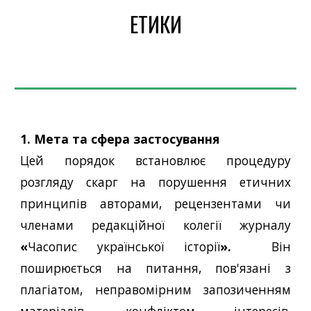
ЕТИКИ
1. Мета та сфера застосування
Цей порядок встановлює процедуру
розгляду скарг на порушення етичних
принципів авторами, рецензентами чи
членами редакційної колегії журналу
«
Часопис української історії
».
Він
поширюється на питання, пов'язані з
плагіатом, неправомірним запозиченням