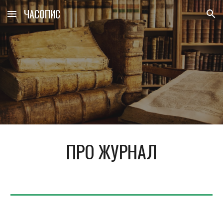
ЧАСОПИС
Skip to main content
Skip to navigation
ПРО ЖУРНАЛ