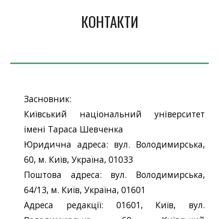
КОНТАКТИ
Засновник:
Київський національний університет
імені Тараса Шевченка
Юридична адреса: вул. Володимирська,
60, м. Київ, Україна, 01033
Поштова адреса: вул. Володимирська,
64/13, м. Київ, Україна, 01601
Адреса редакції: 01601, Київ, вул.