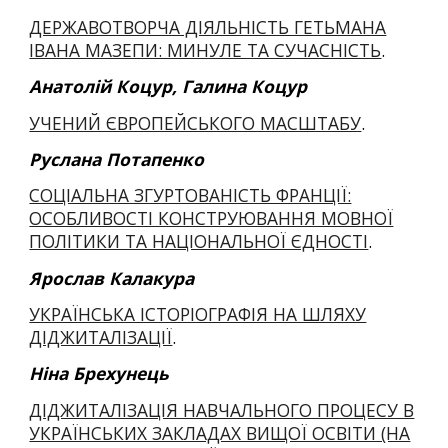
ДЕРЖАВОТВОРЧА ДІЯЛЬНІСТЬ ГЕТЬМАНА
ІВАНА МАЗЕПИ: МИНУЛЕ ТА СУЧАСНІСТЬ
.
Анатолій Коцур, Галина Коцур
УЧЕНИЙ ЄВРОПЕЙСЬКОГО МАСШТАБУ
.
Руслана Потапенко
СОЦІАЛЬНА ЗГУРТОВАНІСТЬ ФРАНЦІЇ:
ОСОБЛИВОСТІ КОНСТРУЮВАННЯ МОВНОЇ
ПОЛІТИКИ ТА НАЦІОНАЛЬНОЇ ЄДНОСТІ
.
Ярослав Калакура
УКРАЇНСЬКА ІСТОРІОГРАФІЯ НА ШЛЯХУ
ДІДЖИТАЛІЗАЦІЇ
.
Ніна Брехунець
ДІДЖИТАЛІЗАЦІЯ НАВЧАЛЬНОГО ПРОЦЕСУ В
УКРАЇНСЬКИХ ЗАКЛАДАХ ВИЩОЇ ОСВІТИ (НА